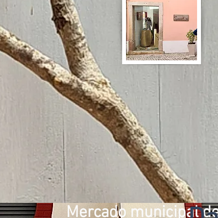
Mercado municipal de