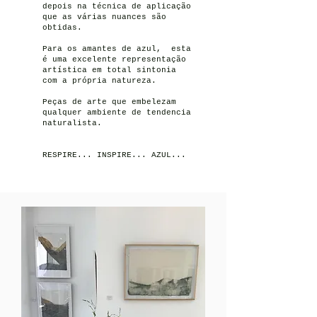
depois na técnica de aplicação
que as várias nuances são
obtidas.
Para os amantes de azul, esta
é uma excelente representação
artística em total sintonia
com a própria natureza.
Peças de arte que embelezam
qualquer ambiente de tendencia
naturalista.
RESPIRE... INSPIRE... AZUL...