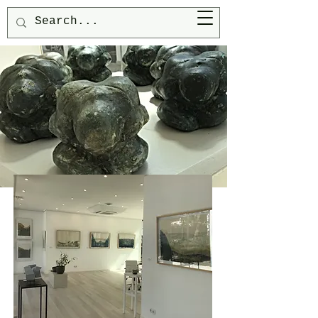
Ortiz de la Torre