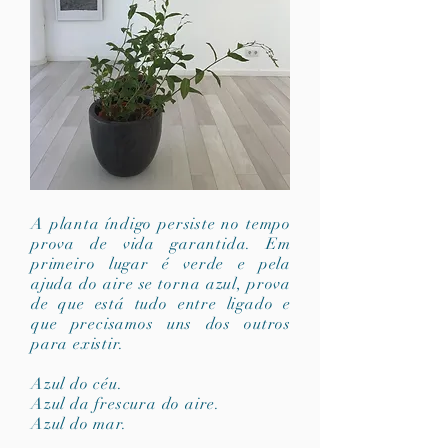
A planta índigo persiste no tempo
prova de vida garantida. Em
primeiro lugar é verde e pela
ajuda do aire se torna azul, prova
de que está tudo entre ligado e
que precisamos uns dos outros
para existir.
Azul do céu.
Azul da frescura do aire.
Azul do mar.