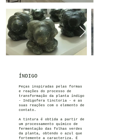
ÍNDIGO
Peças inspiradas pelas formas
e reações do processo de
transformação da planta índigo
- Indigofera tinctoria - e as
suas reações com o elemento de
contato.
A tintura é obtida a partir de
um processamento químico de
fermentação das folhas verdes
da planta, obtendo o azul que
fortemente a caracteriza. É